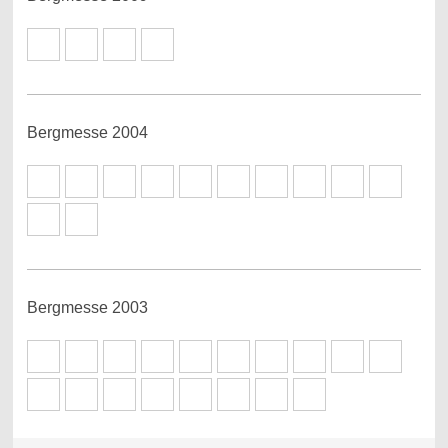
Bergmesse 2004
Bergmesse 2003